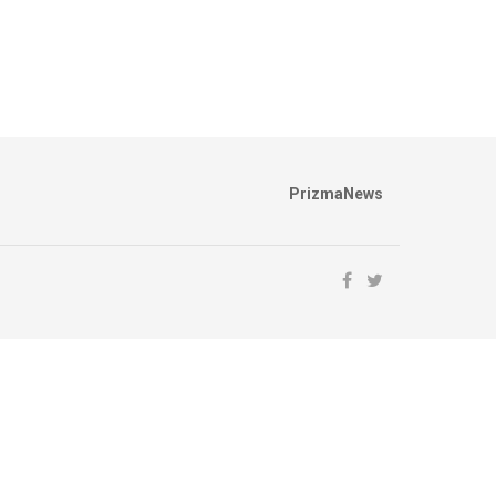
PrizmaNews