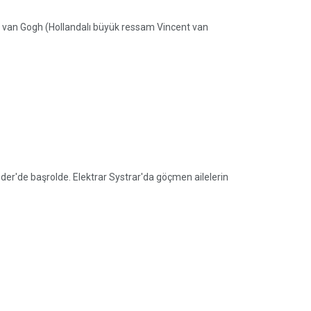
 van Gogh (Hollandalı büyük ressam Vincent van
der'de başrolde. Elektrar Systrar'da göçmen ailelerin