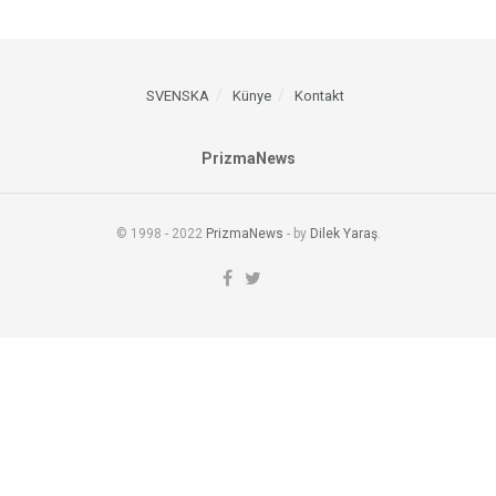
SVENSKA
Künye
Kontakt
PrizmaNews
© 1998 - 2022
PrizmaNews
- by
Dilek Yaraş
.