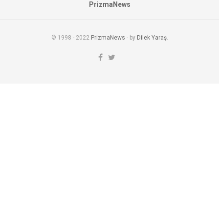
PrizmaNews
© 1998 - 2022
PrizmaNews
- by
Dilek Yaraş
.