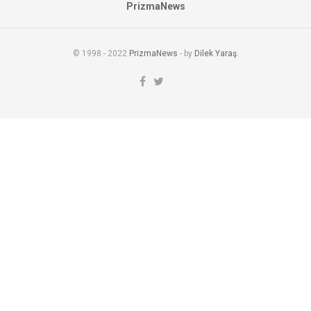
PrizmaNews
© 1998 - 2022
PrizmaNews
- by
Dilek Yaraş
.