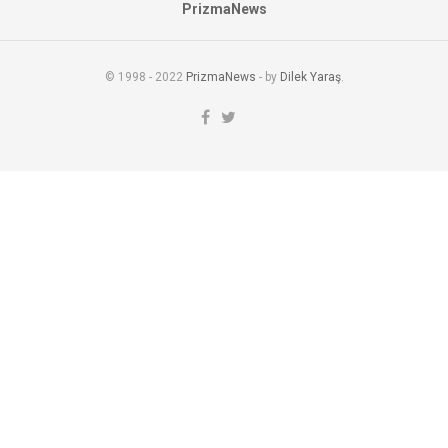
PrizmaNews
© 1998 - 2022
PrizmaNews
- by
Dilek Yaraş
.