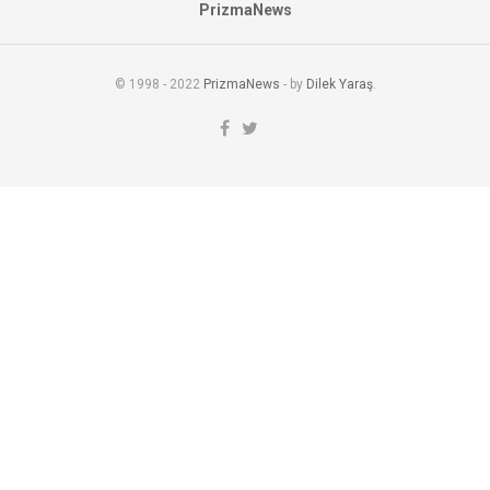
PrizmaNews
© 1998 - 2022
PrizmaNews
- by
Dilek Yaraş
.