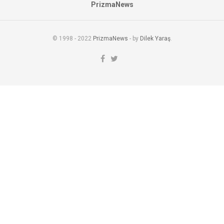
PrizmaNews
© 1998 - 2022
PrizmaNews
- by
Dilek Yaraş
.