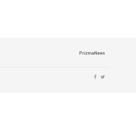
PrizmaNews