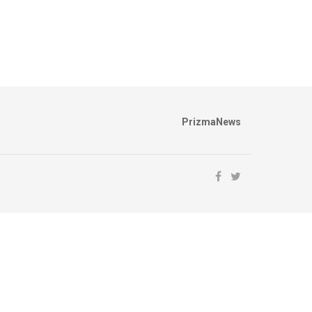
PrizmaNews