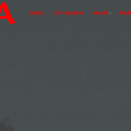
GÜNCEL
ENTEGRASYON
YAŞAM
KÜLT