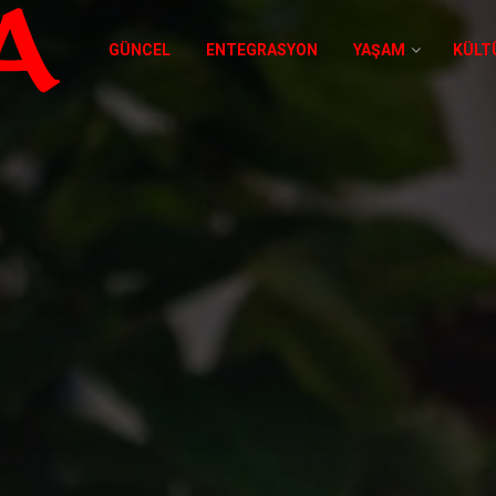
GÜNCEL
ENTEGRASYON
YAŞAM
KÜLT