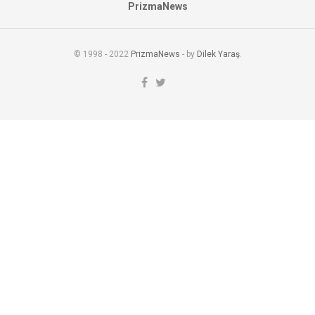
PrizmaNews
© 1998 - 2022
PrizmaNews
- by
Dilek Yaraş
.