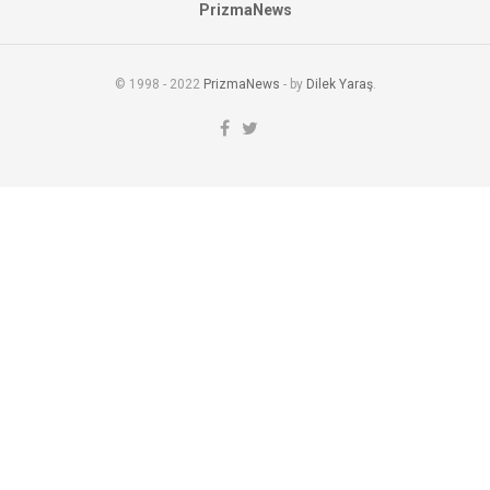
PrizmaNews
© 1998 - 2022
PrizmaNews
- by
Dilek Yaraş
.