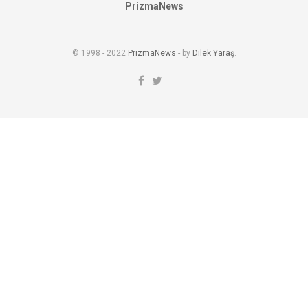
PrizmaNews
© 1998 - 2022
PrizmaNews
- by
Dilek Yaraş
.