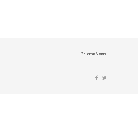
PrizmaNews