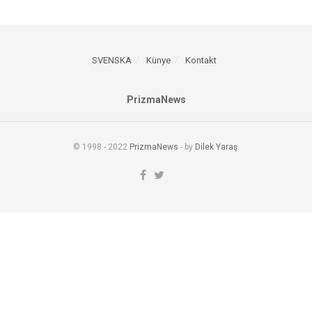
SVENSKA
Künye
Kontakt
PrizmaNews
© 1998 - 2022
PrizmaNews
- by
Dilek Yaraş
.