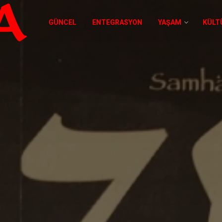
GÜNCEL
ENTEGRASYON
YAŞAM
KÜLT